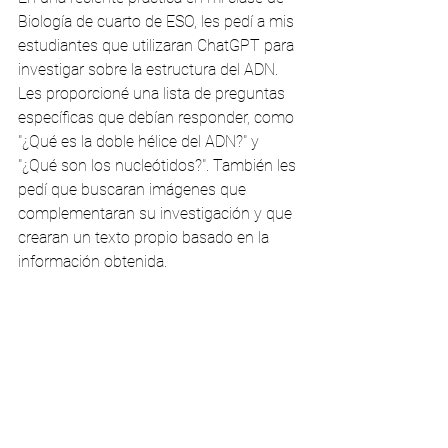
Biología de cuarto de ESO, les pedí a mis 
estudiantes que utilizaran ChatGPT para 
investigar sobre la estructura del ADN. 
Les proporcioné una lista de preguntas 
específicas que debían responder, como 
"¿Qué es la doble hélice del ADN?" y 
"¿Qué son los nucleótidos?". También les 
pedí que buscaran imágenes que 
complementaran su investigación y que 
crearan un texto propio basado en la 
información obtenida.