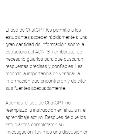
El uso de ChatGPT les permitió a los 
estudiantes acceder rápidamente a una 
gran cantidad de información sobre la 
estructura del ADN. Sin embargo, fue 
necesario guiarlos para que buscaran 
respuestas precisas y confiables. Les 
recordé la importancia de verificar la 
información que encontraron y de citar 
sus fuentes adecuadamente.
Además, el uso de ChatGPT no 
reemplazó la instrucción en el aula ni el 
aprendizaje activo. Después de que los 
estudiantes completaron su 
investigación, tuvimos una discusión en 