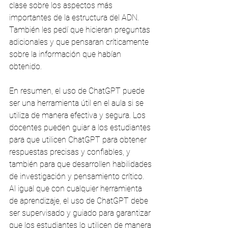
clase sobre los aspectos más 
importantes de la estructura del ADN. 
También les pedí que hicieran preguntas 
adicionales y que pensaran críticamente 
sobre la información que habían 
obtenido.
En resumen, el uso de ChatGPT puede 
ser una herramienta útil en el aula si se 
utiliza de manera efectiva y segura. Los 
docentes pueden guiar a los estudiantes 
para que utilicen ChatGPT para obtener 
respuestas precisas y confiables, y 
también para que desarrollen habilidades 
de investigación y pensamiento crítico. 
Al igual que con cualquier herramienta 
de aprendizaje, el uso de ChatGPT debe 
ser supervisado y guiado para garantizar 
que los estudiantes lo utilicen de manera 